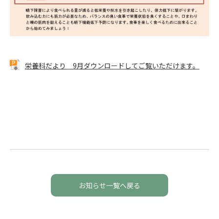
栄養科だより 9月ダウンロードしてご覧いただけます。
お知らせ一覧へ戻る