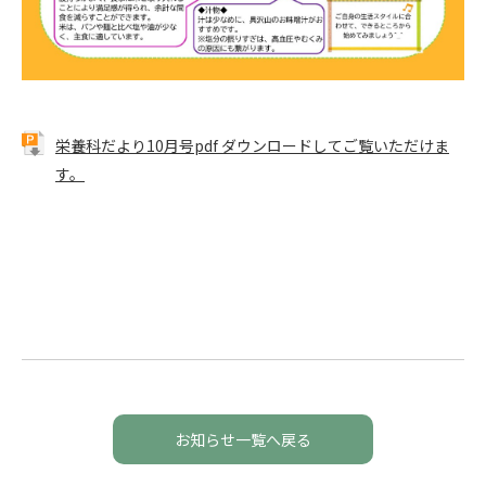
栄養科だより10月号pdf ダウンロードしてご覧いただけま
す。
お知らせ一覧へ戻る