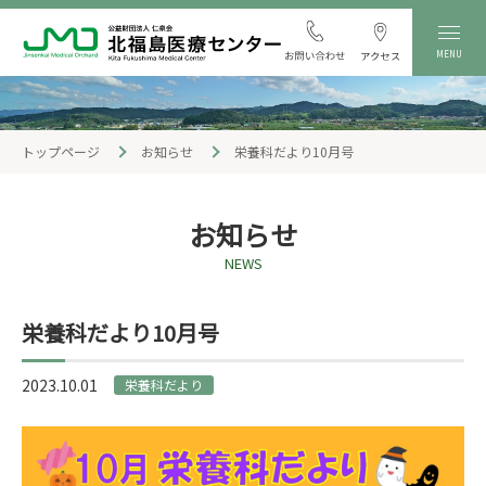
MENU
トップページ
お知らせ
栄養科だより10月号
お知らせ
NEWS
栄養科だより10月号
2023.10.01
栄養科だより