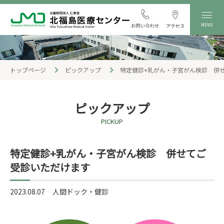
MENU
トップページ
ピックアップ
特定健診+乳がん・子宮がん検診 併
ピックアップ
PICKUP
特定健診+乳がん・子宮がん検診 併せてご
受診いただけます
2023.08.07
人間ドック・健診