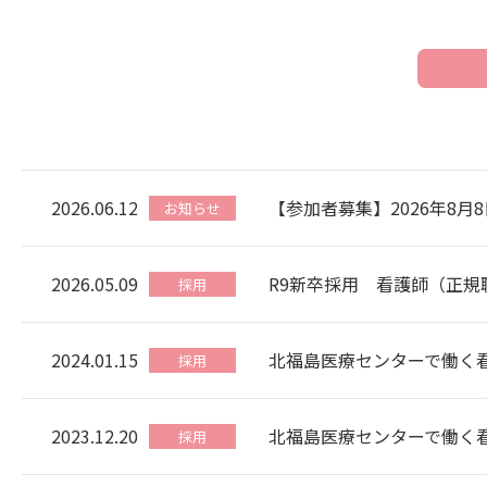
2026.06.12
【参加者募集】2026年8
お知らせ
2026.05.09
R9新卒採用 看護師（正規
採用
2024.01.15
北福島医療センターで働く
採用
2023.12.20
北福島医療センターで働く
採用