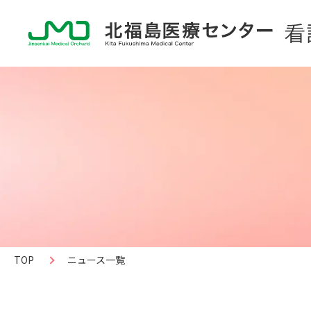
TOP
ニュース一覧