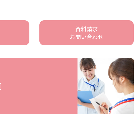
資料請求
お問い合わせ
項