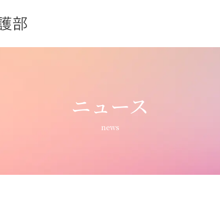
ニュース
news