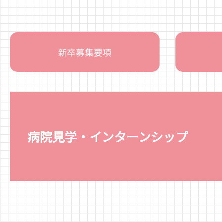
新卒募集要項
病院見学・インターンシップ