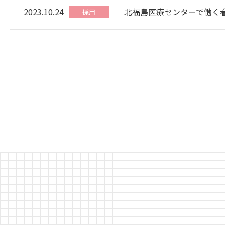
2023.10.24
北福島医療センターで働く
採用