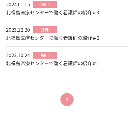
2024.01.15
採用
北福島医療センターで働く看護師の紹介＃3
2023.12.20
採用
北福島医療センターで働く看護師の紹介＃2
2023.10.24
採用
北福島医療センターで働く看護師の紹介＃1
1