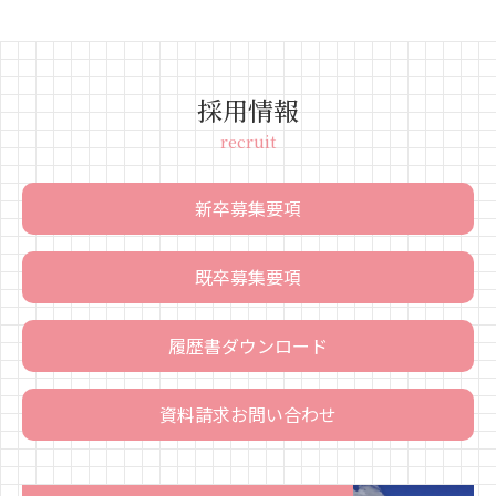
採用情報
recruit
新卒募集要項
既卒募集要項
履歴書
ダウンロード
資料請求
お問い合わせ